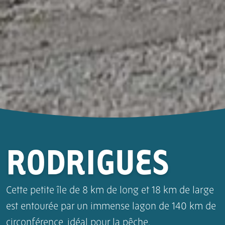
RODRIGUES
Cette petite île de 8 km de long et 18 km de large
est entourée par un immense lagon de 140 km de
circonférence, idéal pour la pêche.