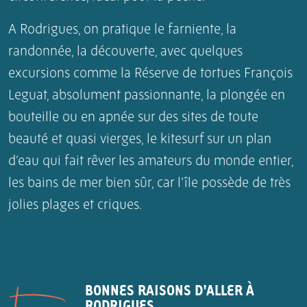
A Rodrigues, on pratique le farniente, la
randonnée, la découverte, avec quelques
excursions comme la Réserve de tortues François
Leguat, absolument passionnante, la plongée en
bouteille ou en apnée sur des sites de toute
beauté et quasi vierges, le kitesurf sur un plan
d’eau qui fait rêver les amateurs du monde entier,
les bains de mer bien sûr, car l’île possède de très
jolies plages et criques.
BONNES RAISONS D'ALLER À
RODRIGUES