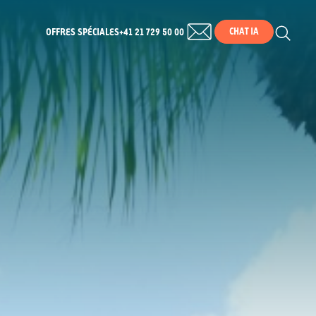
CHAT IA
OFFRES SPÉCIALES
+41 21 729 50 00