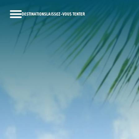
DESTINATIONS
LAISSEZ-VOUS TENTER