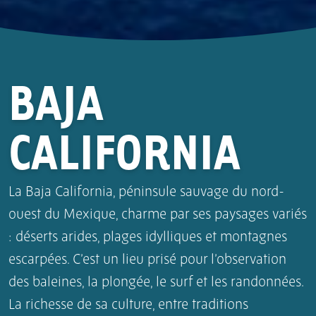
BAJA
CALIFORNIA
La Baja California, péninsule sauvage du nord-
ouest du Mexique, charme par ses paysages variés
: déserts arides, plages idylliques et montagnes
escarpées. C’est un lieu prisé pour l’observation
des baleines, la plongée, le surf et les randonnées.
La richesse de sa culture, entre traditions