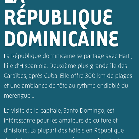
RÉPUBLIQUE
DOMINICAINE
La République dominicaine se partage avec Haïti,
l’île d’Hispaniola. Deuxième plus grande île des
Caraïbes, après Cuba. Elle offre 300 km de plages
et une ambiance de fête au rythme endiablé du
merengue...
La visite de la capitale, Santo Domingo, est
intéressante pour les amateurs de culture et
d’histoire. La plupart des hôtels en République