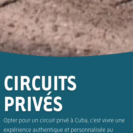
CIRCUITS
PRIVÉS
Opter pour un circuit privé à Cuba, c’est vivre une
expérience authentique et personnalisée au