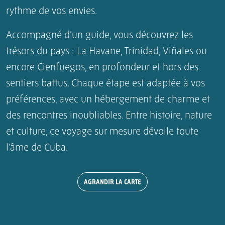
rythme de vos envies.
Accompagné d’un guide, vous découvrez les
trésors du pays : La Havane, Trinidad, Viñales ou
encore Cienfuegos, en profondeur et hors des
sentiers battus. Chaque étape est adaptée à vos
préférences, avec un hébergement de charme et
des rencontres inoubliables. Entre histoire, nature
et culture, ce voyage sur mesure dévoile toute
l’âme de Cuba.
+
AGRANDIR LA CARTE
−