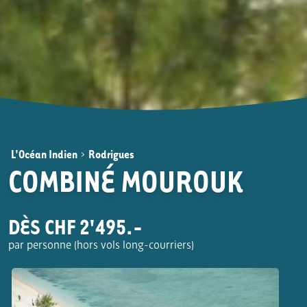
L'Océan Indien
>
Rodrigues
COMBINÉ MOUROUK
DÈS CHF 2'495.-
par personne (hors vols long-courriers)