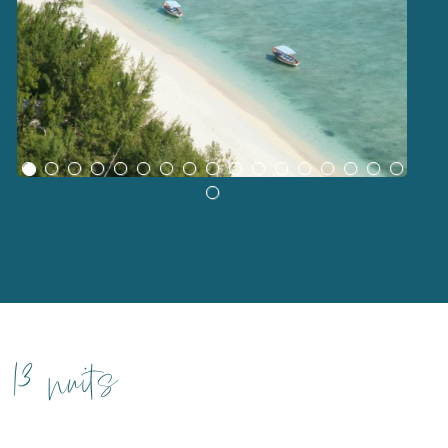
13 nuits