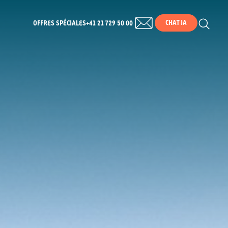
CHAT IA
OFFRES SPÉCIALES
+41 21 729 50 00