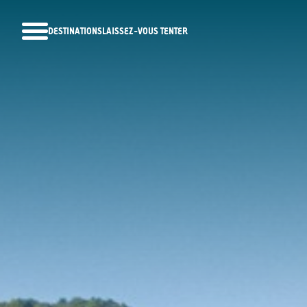
DESTINATIONS
LAISSEZ-VOUS TENTER