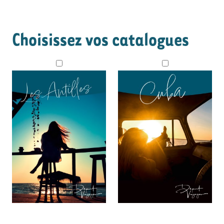
Choisissez vos catalogues