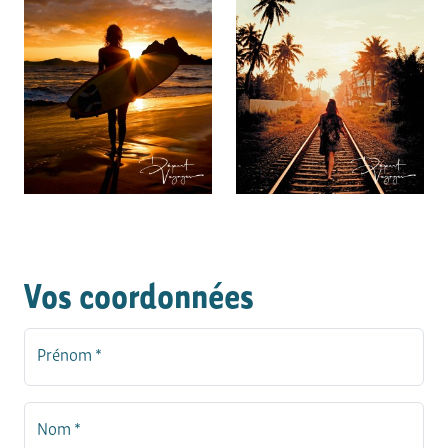
Vos coordonnées
Prénom *
Nom *