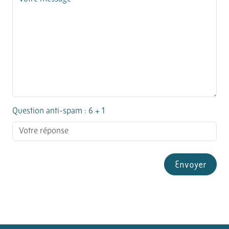
Question anti-spam : 6 + 1
Envoyer