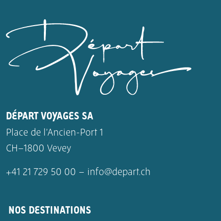
DÉPART VOYAGES SA
Place de l’Ancien-Port 1
CH–1800 Vevey
+41 21 729 50 00 –
info@depart.ch
NOS DESTINATIONS