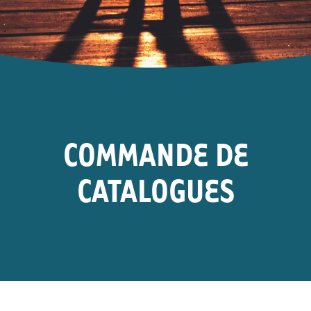
COMMANDE DE
CATALOGUES