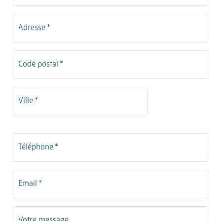
Adresse *
Code postal *
Ville *
Téléphone *
Email *
Votre message