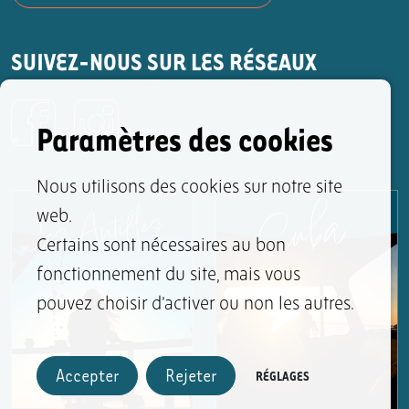
SUIVEZ-NOUS SUR LES RÉSEAUX
Paramètres des cookies
Nous utilisons des cookies sur notre site
web.
Certains sont nécessaires au bon
fonctionnement du site, mais vous
pouvez choisir d’activer ou non les autres.
Accepter
Rejeter
RÉGLAGES