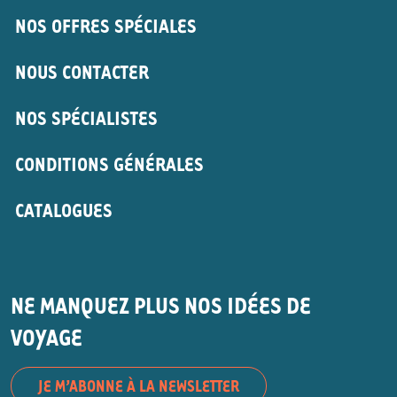
NOS OFFRES SPÉCIALES
NOUS CONTACTER
NOS SPÉCIALISTES
CONDITIONS GÉNÉRALES
CATALOGUES
NE MANQUEZ PLUS NOS IDÉES DE
VOYAGE
JE M’ABONNE À LA NEWSLETTER