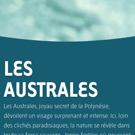
LES
AUSTRALES
Les Australes, joyau secret de la Polynésie,
dévoilent un visage surprenant et intense. Ici, loin
des clichés paradisiaques, la nature se révèle dans