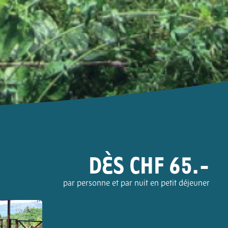
DÈS CHF 65.-
par personne et par nuit en petit déjeuner