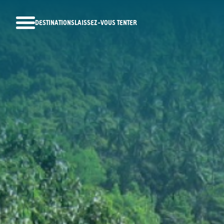
DESTINATIONS
LAISSEZ-VOUS TENTER