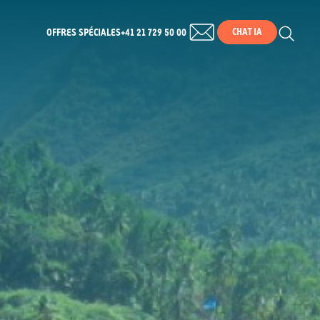
CHAT IA
OFFRES SPÉCIALES
+41 21 729 50 00