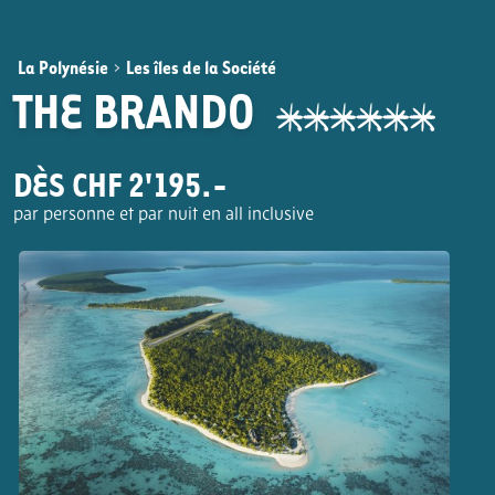
La Polynésie
>
Les îles de la Société
THE BRANDO
DÈS CHF 2'195.-
par personne et par nuit en all inclusive