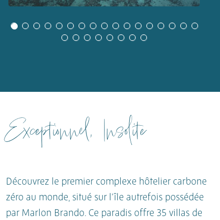
Exceptionnel,
Insolite
Découvrez le premier complexe hôtelier carbone
zéro au monde, situé sur l'île autrefois possédée
par Marlon Brando. Ce paradis offre 35 villas de