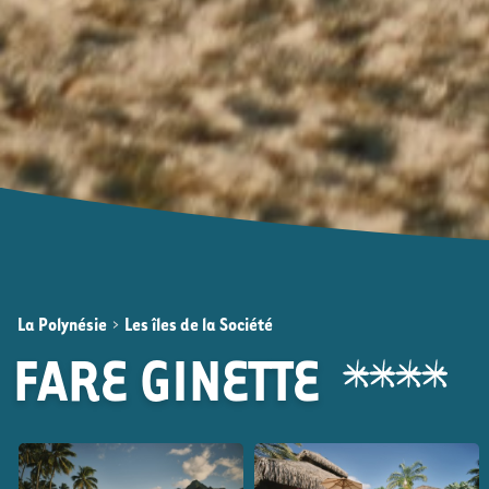
La Polynésie
>
Les îles de la Société
FARE GINETTE