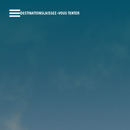
DESTINATIONS
LAISSEZ-VOUS TENTER