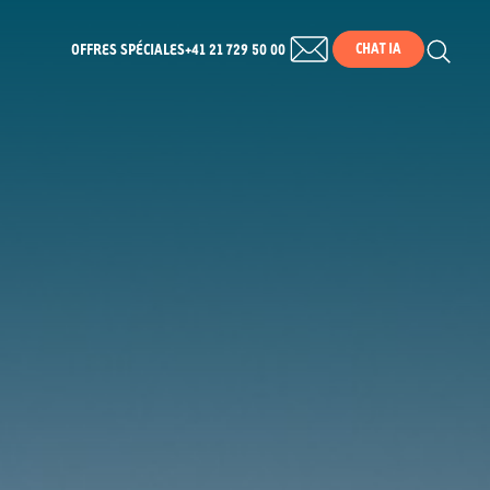
CHAT IA
OFFRES SPÉCIALES
+41 21 729 50 00