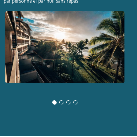
par personne et par nuit sans repas