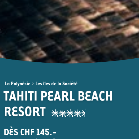
La Polynésie
>
Les îles de la Société
TAHITI PEARL BEACH
RESORT
DÈS CHF 145.-