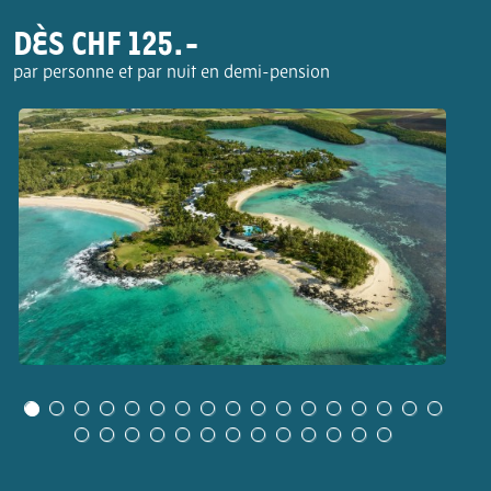
DÈS CHF 125.-
par personne et par nuit en demi-pension