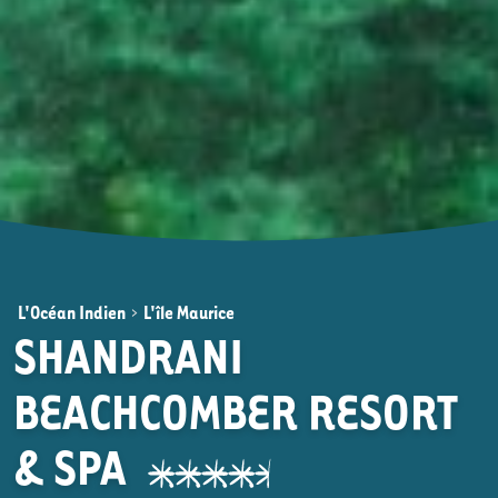
L'Océan Indien
>
L'île Maurice
SHANDRANI
BEACHCOMBER RESORT
& SPA