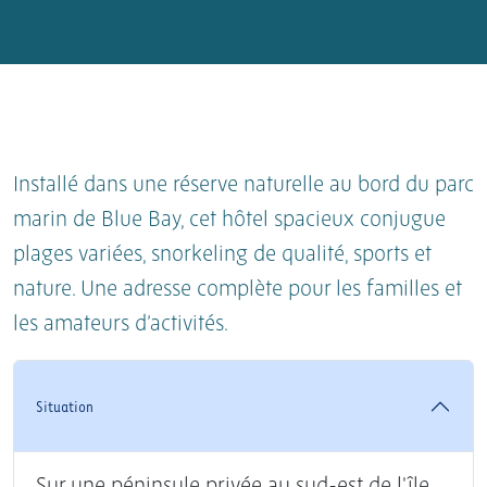
Installé dans une réserve naturelle au bord du parc
marin de Blue Bay, cet hôtel spacieux conjugue
plages variées, snorkeling de qualité, sports et
nature. Une adresse complète pour les familles et
les amateurs d’activités.
Situation
Sur une péninsule privée au sud-est de l'île,