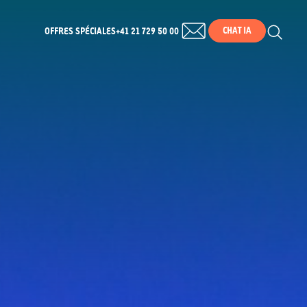
CHAT IA
OFFRES SPÉCIALES
+41 21 729 50 00