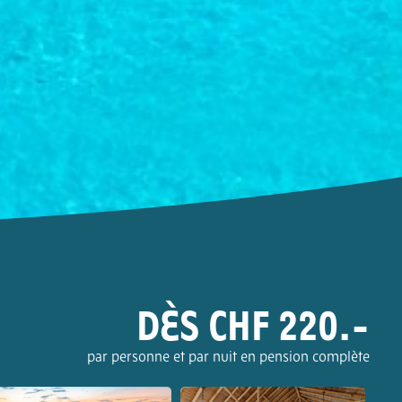
DÈS CHF 220.-
par personne et par nuit en pension complète