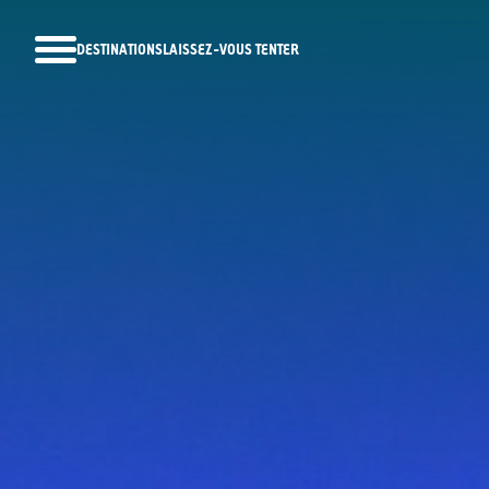
DESTINATIONS
LAISSEZ-VOUS TENTER