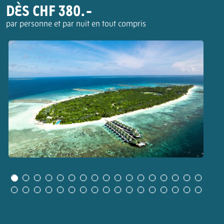
DÈS CHF 380.-
par personne et par nuit en tout compris