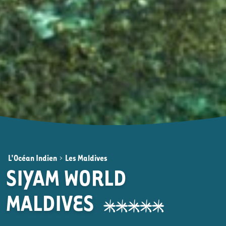
L'Océan Indien
>
Les Maldives
SIYAM WORLD
MALDIVES