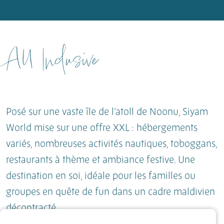
All Inclusive
Posé sur une vaste île de l’atoll de Noonu, Siyam
World mise sur une offre XXL : hébergements
variés, nombreuses activités nautiques, toboggans,
restaurants à thème et ambiance festive. Une
destination en soi, idéale pour les familles ou
groupes en quête de fun dans un cadre maldivien
décontracté.