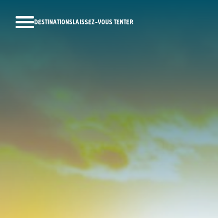
DESTINATIONS
LAISSEZ-VOUS TENTER