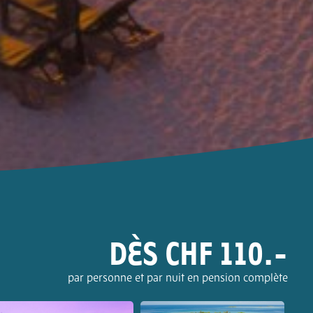
DÈS CHF 110.-
par personne et par nuit en pension complète