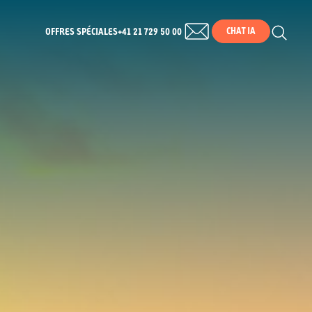
CHAT IA
OFFRES SPÉCIALES
+41 21 729 50 00