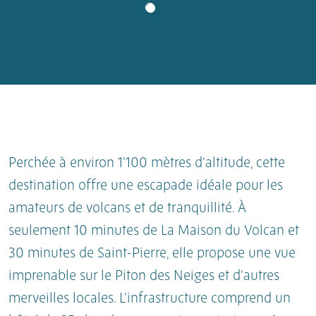
Perchée à environ 1'100 mètres d'altitude, cette
destination offre une escapade idéale pour les
amateurs de volcans et de tranquillité. À
seulement 10 minutes de La Maison du Volcan et
30 minutes de Saint-Pierre, elle propose une vue
imprenable sur le Piton des Neiges et d'autres
merveilles locales. L'infrastructure comprend un