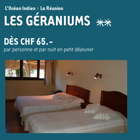
L'Océan Indien
>
La Réunion
LES GÉRANIUMS
DÈS CHF 65.-
par personne et par nuit en petit déjeuner