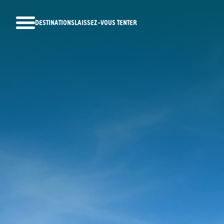
DESTINATIONS
LAISSEZ-VOUS TENTER