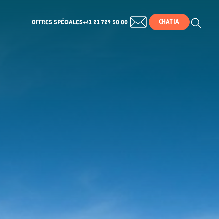
CHAT IA
OFFRES SPÉCIALES
+41 21 729 50 00