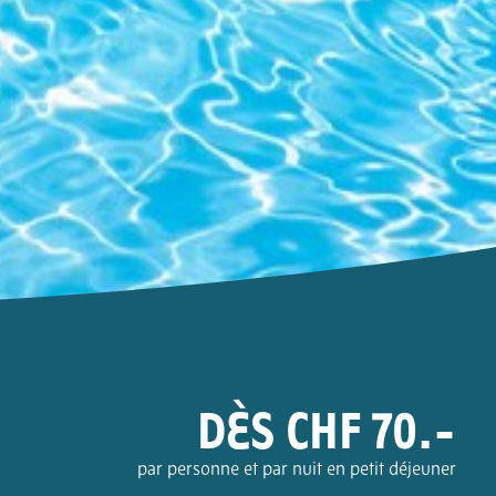
DÈS CHF 70.-
par personne et par nuit en petit déjeuner