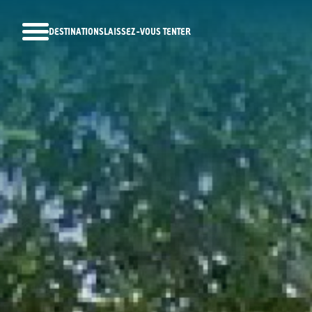
DESTINATIONS
LAISSEZ-VOUS TENTER