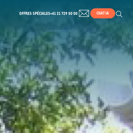
CHAT IA
OFFRES SPÉCIALES
+41 21 729 50 00