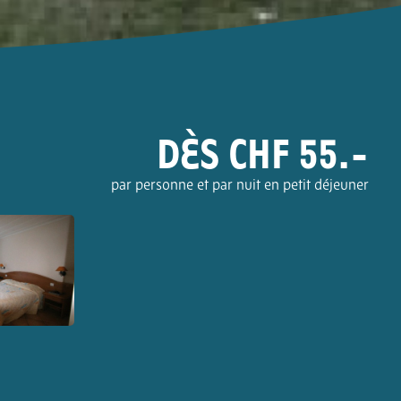
DÈS CHF 55.-
par personne et par nuit en petit déjeuner