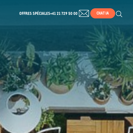
CHAT IA
OFFRES SPÉCIALES
+41 21 729 50 00