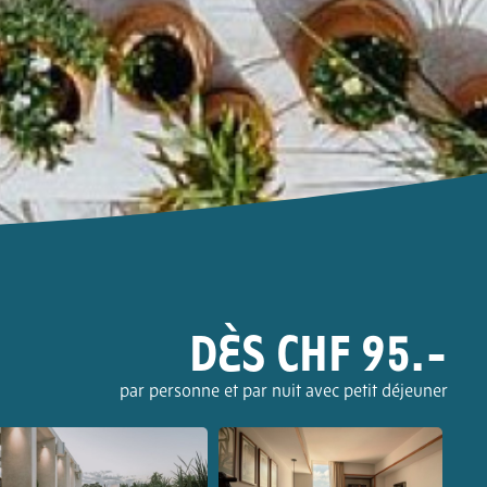
DÈS CHF 95.-
par personne et par nuit avec petit déjeuner