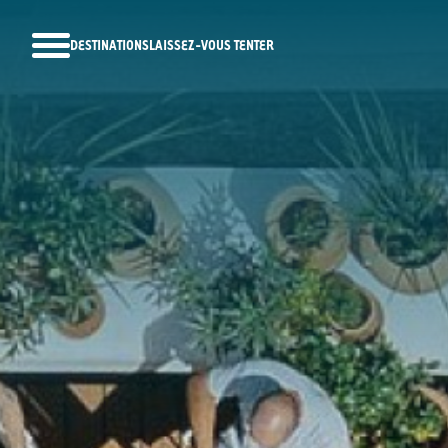
DESTINATIONS
LAISSEZ-VOUS TENTER