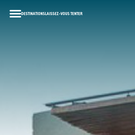
DESTINATIONS
LAISSEZ-VOUS TENTER