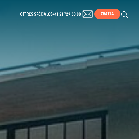
CHAT IA
OFFRES SPÉCIALES
+41 21 729 50 00