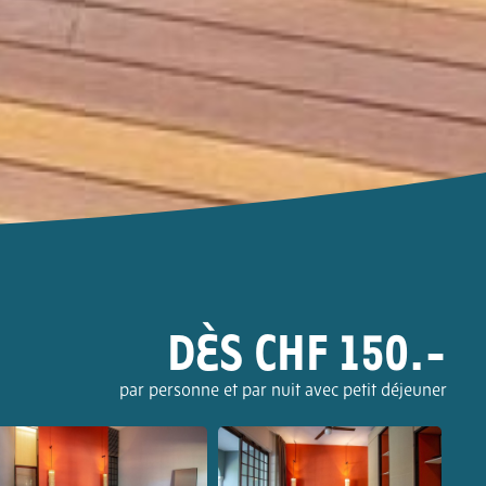
DÈS CHF 150.-
par personne et par nuit avec petit déjeuner