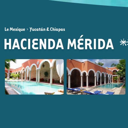
Le Mexique
>
Yucatán & Chiapas
HACIENDA MÉRIDA