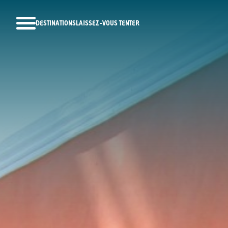
DESTINATIONS
LAISSEZ-VOUS TENTER