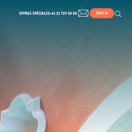
CHAT IA
OFFRES SPÉCIALES
+41 21 729 50 00