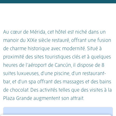
Au cœur de Mérida, cet hôtel est niché dans un
manoir du XIXe siècle restauré, offrant une fusion
de charme historique avec modernité. Situé à
proximité des sites touristiques clés et à quelques
heures de l'aéroport de Cancún, il dispose de 8
suites luxueuses, d'une piscine, d'un restaurant-
bar, et d'un spa offrant des massages et des bains
de chocolat. Des activités telles que des visites à la
Plaza Grande augmentent son attrait.