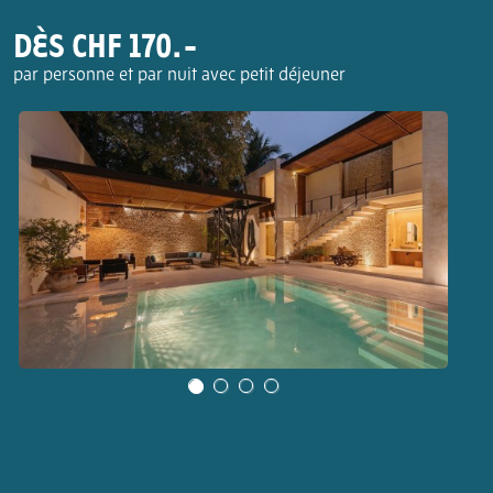
DÈS CHF 170.-
par personne et par nuit avec petit déjeuner