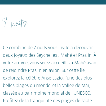
7 nuits
Ce combiné de 7 nuits vous invite à découvrir
deux joyaux des Seychelles : Mahé et Praslin. À
votre arrivée, vous serez accueillis à Mahé avant
de rejoindre Praslin en avion. Sur cette île,
explorez la célèbre Anse Lazio, l'une des plus
belles plages du monde, et la Vallée de Mai,
classée au patrimoine mondial de l'UNESCO.
Profitez de la tranquillité des plages de sable