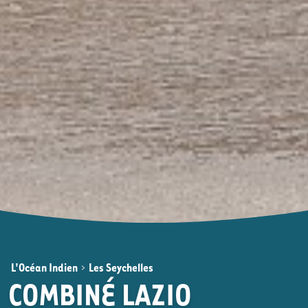
L'Océan Indien
>
Les Seychelles
COMBINÉ LAZIO