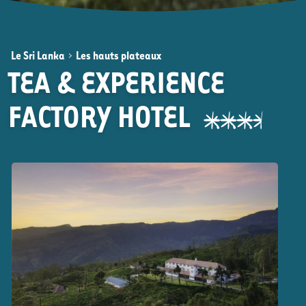
Le Sri Lanka
>
Les hauts plateaux
TEA & EXPERIENCE
FACTORY HOTEL