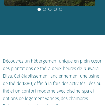
Découvrez un hébergement unique en plein cœur
des plantations de thé, à deux heures de Nuwara
Eliya. Cet établissement, anciennement une usine
de thé de 1880, offre à la fois des activités liées au
thé et un confort moderne avec piscine, spa et
options de logement variées, des chambres