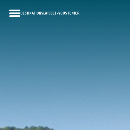
DESTINATIONS
LAISSEZ-VOUS TENTER