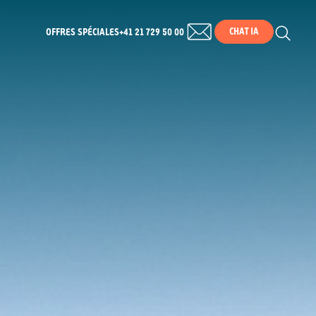
CHAT IA
OFFRES SPÉCIALES
+41 21 729 50 00