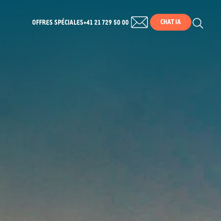
CHAT IA
OFFRES SPÉCIALES
+41 21 729 50 00