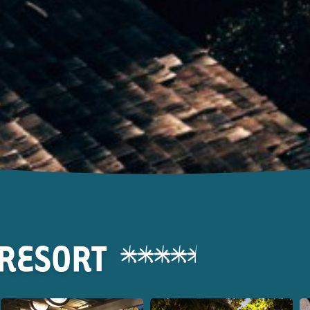
 RESORT