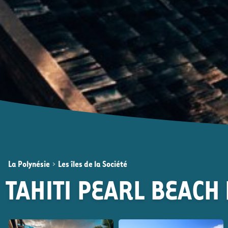
La Polynésie
>
Les îles de la Société
TAHITI PEARL BEACH