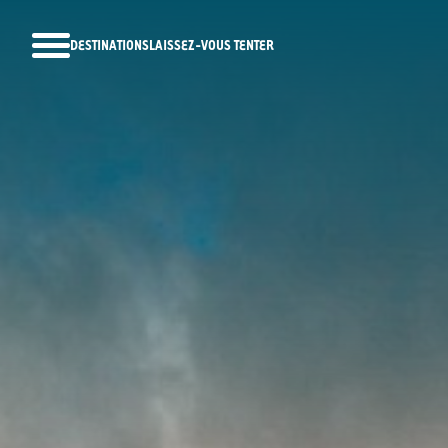
DESTINATIONS
LAISSEZ-VOUS TENTER