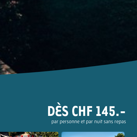
DÈS CHF 145.-
par personne et par nuit sans repas