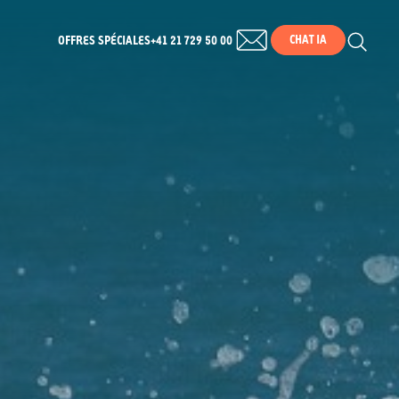
CHAT IA
OFFRES SPÉCIALES
+41 21 729 50 00