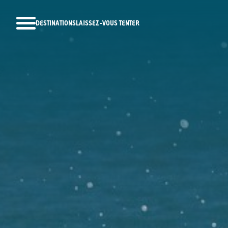
DESTINATIONS
LAISSEZ-VOUS TENTER