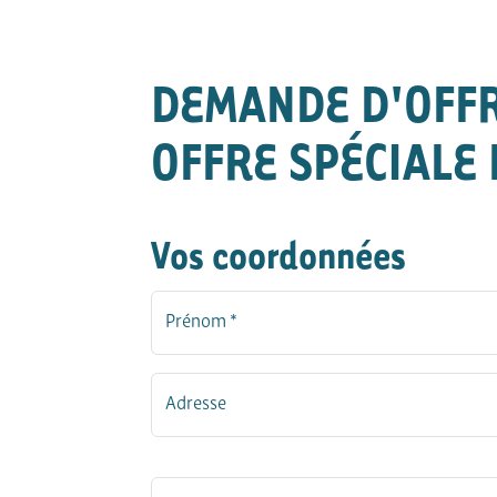
DEMANDE D'OFF
OFFRE SPÉCIALE 
Vos coordonnées
Prénom *
Adresse