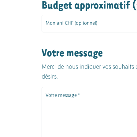
Budget approximatif (v
Montant CHF (optionnel)
Votre message
Merci de nous indiquer vos souhaits e
désirs.
Votre message *