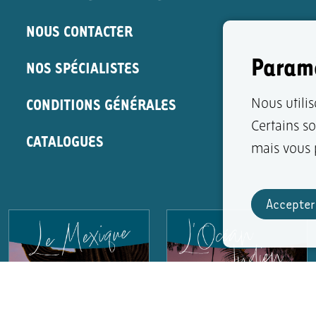
NOUS CONTACTER
Paramè
NOS SPÉCIALISTES
CONDITIONS GÉNÉRALES
Nous utilis
Certains s
CATALOGUES
mais vous p
Accepter