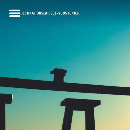
DESTINATIONS
LAISSEZ-VOUS TENTER