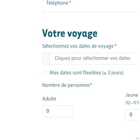
Téléphone *
Votre voyage
Sélectionnez vos dates de voyage *
Mes dates sont flexibles (± 3 jours)
Nombre de personnes*
Jeune
Adulte
(12–17.