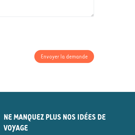
Envoyer la demande
NE MANQUEZ PLUS NOS IDÉES DE
VOYAGE