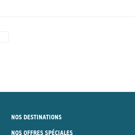
NOS DESTINATIONS
NOS OFFRES SPÉCIALES