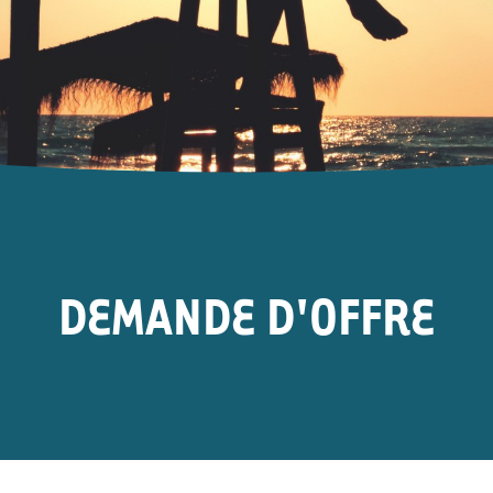
DEMANDE D'OFFRE