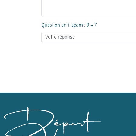
Question anti-spam : 9 + 7