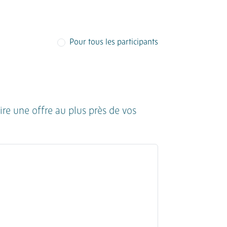
Pour tous les participants
ire une offre au plus près de vos