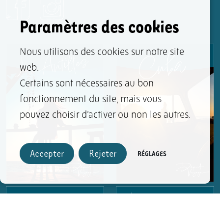
Paramètres des cookies
Nous utilisons des cookies sur notre site
web.
Certains sont nécessaires au bon
fonctionnement du site, mais vous
pouvez choisir d’activer ou non les autres.
Accepter
Rejeter
RÉGLAGES