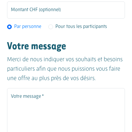
Montant CHF (optionnel)
Par personne
Pour tous les participants
Votre message
Merci de nous indiquer vos souhaits et besoins
particuliers afin que nous puissions vous faire
une offre au plus près de vos désirs.
Votre message *