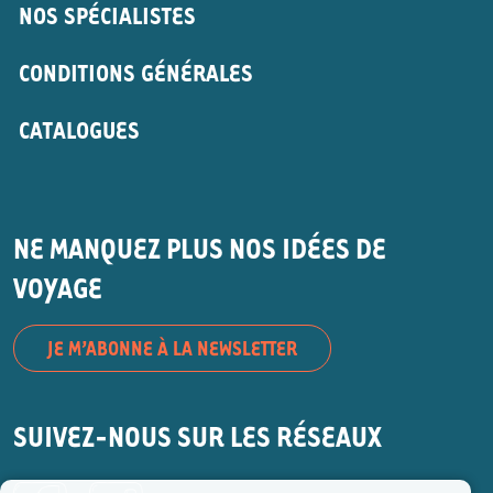
NOS SPÉCIALISTES
CONDITIONS GÉNÉRALES
CATALOGUES
NE MANQUEZ PLUS NOS IDÉES DE
VOYAGE
JE M’ABONNE À LA NEWSLETTER
SUIVEZ-NOUS SUR LES RÉSEAUX