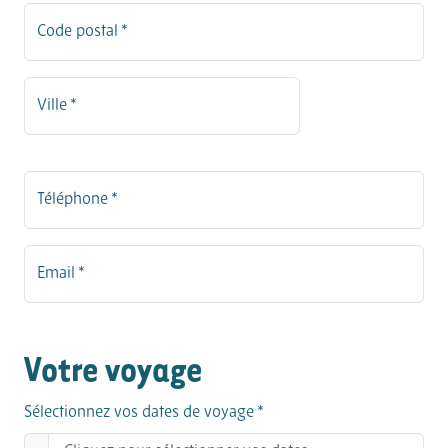
Code postal *
Ville *
Téléphone *
Email *
Votre voyage
Sélectionnez vos dates de voyage *