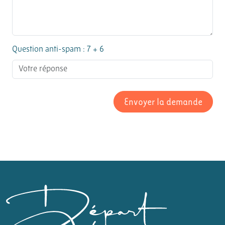
Question anti-spam : 7 + 6
Envoyer la demande