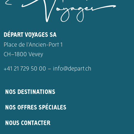
DÉPART VOYAGES SA
Place de l’Ancien-Port 1
CH–1800 Vevey
+41 21 729 50 00 –
info@depart.ch
NOS DESTINATIONS
NOS OFFRES SPÉCIALES
NOUS CONTACTER