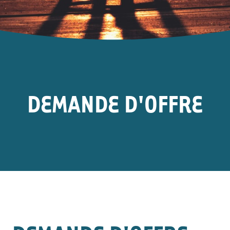
DEMANDE D'OFFRE