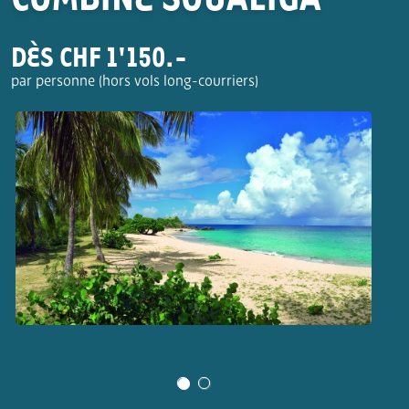
DÈS CHF 1'150.-
par personne (hors vols long-courriers)