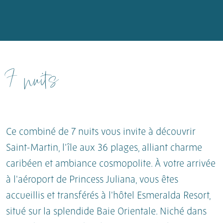
7 nuits
Ce combiné de 7 nuits vous invite à découvrir
Saint-Martin, l'île aux 36 plages, alliant charme
caribéen et ambiance cosmopolite. À votre arrivée
à l'aéroport de Princess Juliana, vous êtes
accueillis et transférés à l'hôtel Esmeralda Resort,
situé sur la splendide Baie Orientale. Niché dans