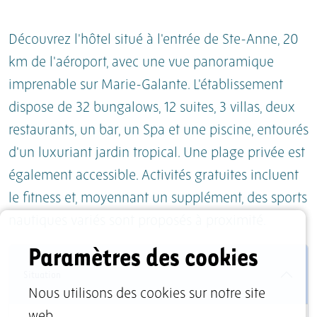
Découvrez l'hôtel situé à l'entrée de Ste-Anne, 20
km de l'aéroport, avec une vue panoramique
imprenable sur Marie-Galante. L'établissement
dispose de 32 bungalows, 12 suites, 3 villas, deux
restaurants, un bar, un Spa et une piscine, entourés
d'un luxuriant jardin tropical. Une plage privée est
également accessible. Activités gratuites incluent
le fitness et, moyennant un supplément, des sports
nautiques variés sont proposés à proximité.
Paramètres des cookies
Situation
Nous utilisons des cookies sur notre site