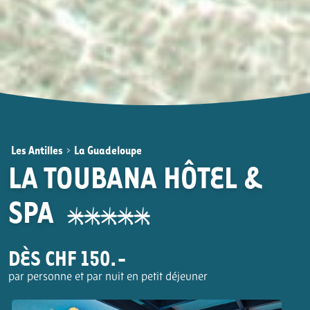
Les Antilles
>
La Guadeloupe
LA TOUBANA HÔTEL &
SPA
DÈS CHF 150.-
par personne et par nuit en petit déjeuner