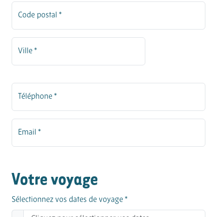
Code postal *
Ville *
Téléphone *
Email *
Votre voyage
Sélectionnez vos dates de voyage *