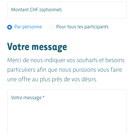
Montant CHF (optionnel)
Par personne
Pour tous les participants
Votre message
Merci de nous indiquer vos souhaits et besoins
particuliers afin que nous puissions vous faire
une offre au plus près de vos désirs.
Votre message *