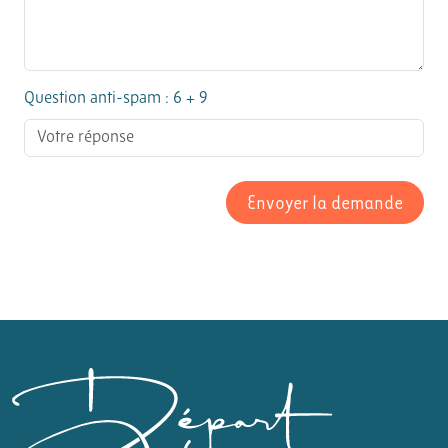
Question anti-spam : 6 + 9
Envoyer la demande