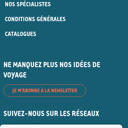
NOS SPÉCIALISTES
CONDITIONS GÉNÉRALES
CATALOGUES
NE MANQUEZ PLUS NOS IDÉES DE
VOYAGE
JE M’ABONNE À LA NEWSLETTER
SUIVEZ-NOUS SUR LES RÉSEAUX