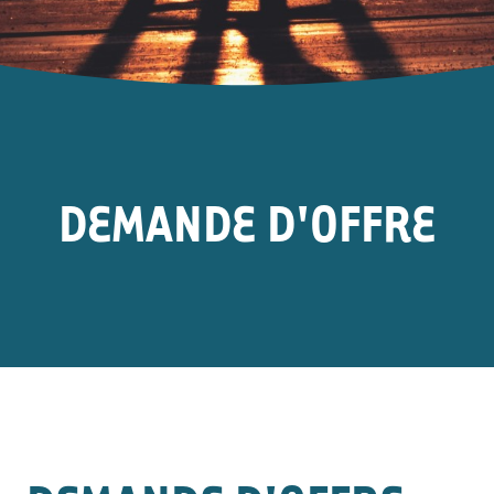
DEMANDE D'OFFRE