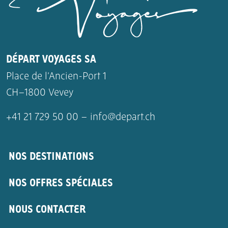
DÉPART VOYAGES SA
Place de l’Ancien-Port 1
CH–1800 Vevey
+41 21 729 50 00 –
info@depart.ch
NOS DESTINATIONS
NOS OFFRES SPÉCIALES
NOUS CONTACTER