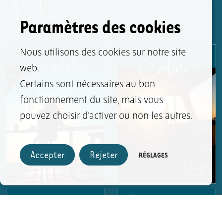
Paramètres des cookies
Nous utilisons des cookies sur notre site
web.
Certains sont nécessaires au bon
fonctionnement du site, mais vous
pouvez choisir d’activer ou non les autres.
Accepter
Rejeter
RÉGLAGES