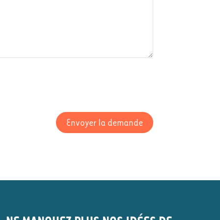
Envoyer la demande