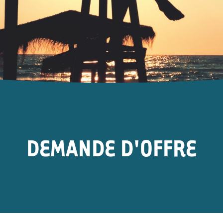
DEMANDE D'OFFRE