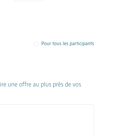
Pour tous les participants
ire une offre au plus près de vos