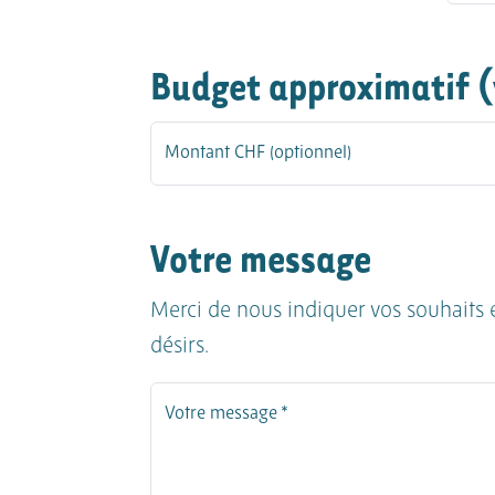
Budget approximatif (v
Montant CHF (optionnel)
Votre message
Merci de nous indiquer vos souhaits e
désirs.
Votre message *