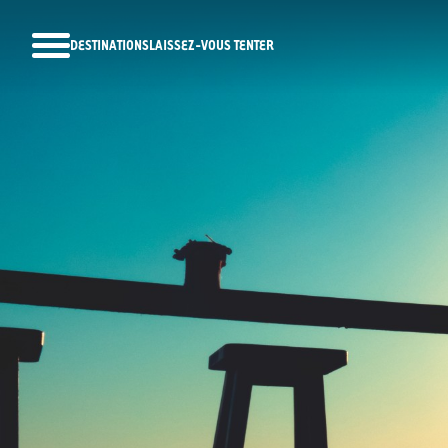
DESTINATIONS
LAISSEZ-VOUS TENTER