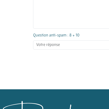
Question anti-spam : 8 + 10