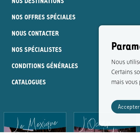
NOS DESTINATIONS
NOS OFFRES SPÉCIALES
NOUS CONTACTER
Paramè
NOS SPÉCIALISTES
Nous utilis
CONDITIONS GÉNÉRALES
Certains s
CATALOGUES
mais vous p
Accepter