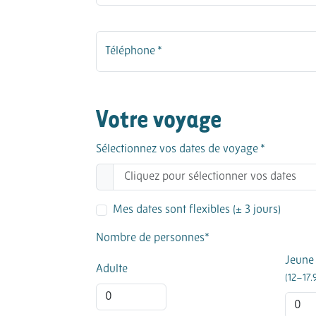
Téléphone *
Votre voyage
Sélectionnez vos dates de voyage *
Mes dates sont flexibles (± 3 jours)
Nombre de personnes*
Jeune
Adulte
(12–17.