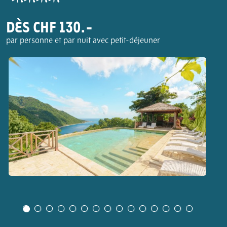
DÈS CHF 130.-
par personne et par nuit avec petit-déjeuner