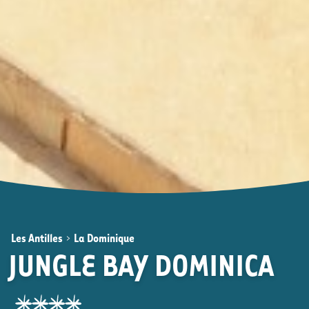
Les Antilles
>
La Dominique
JUNGLE BAY DOMINICA