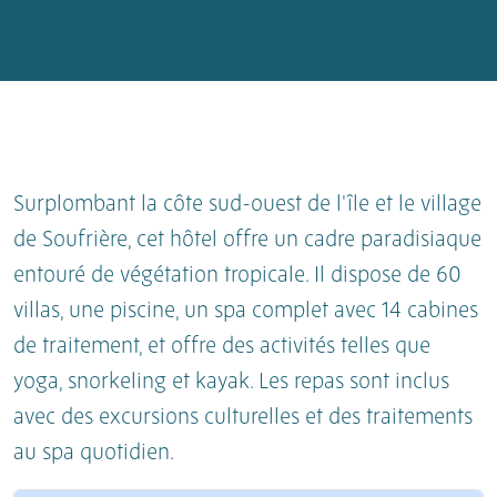
Surplombant la côte sud-ouest de l'île et le village
de Soufrière, cet hôtel offre un cadre paradisiaque
entouré de végétation tropicale. Il dispose de 60
villas, une piscine, un spa complet avec 14 cabines
de traitement, et offre des activités telles que
yoga, snorkeling et kayak. Les repas sont inclus
avec des excursions culturelles et des traitements
au spa quotidien.