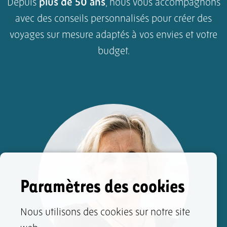
Depuis
plus de 50 ans
, nous vous accompagnons
avec des conseils personnalisés pour créer des
voyages sur mesure adaptés à vos envies et votre
budget.
Paramètres des cookies
Nous utilisons des cookies sur notre site