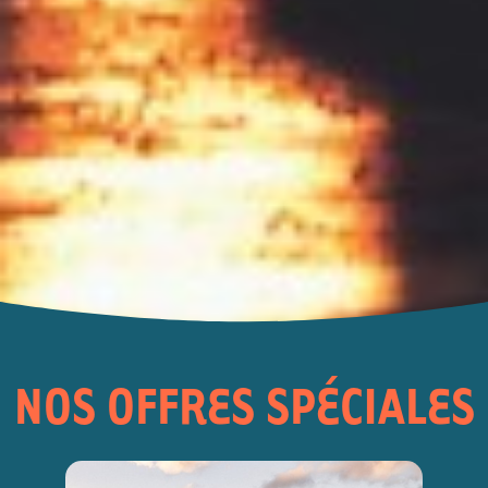
NOS OFFRES SPÉCIALES