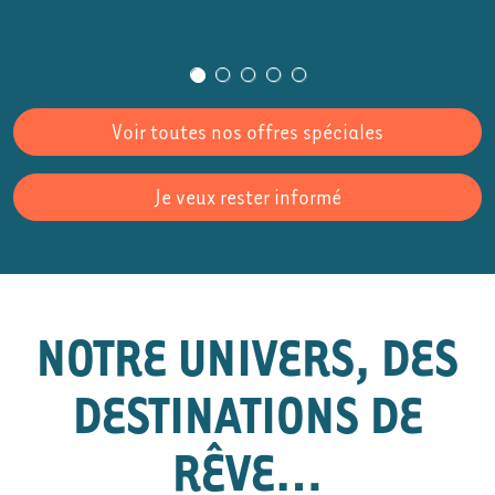
Voir toutes nos offres spéciales
Je veux rester informé
NOTRE UNIVERS, DES
DESTINATIONS DE
RÊVE…