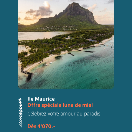
Ile Maurice
Offre spéciale lune de miel
Célébrez votre amour au paradis
Dès 4'070.-